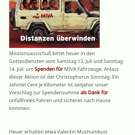
Missionsausschuß bittet heuer in den
Gottesdiensten vom Samstag 13. Juli und Sonntag
14. Juli um
Spenden für
MIVA Fahrzeuge. Anlass
dieser Aktion ist der Christophorus Sonntag. Ein
zehntel Cent je Kilometer ist seitjeher unser
Vorschlag zur Spendensumme
als Dank für
unfallfreies Fahren und sicheres nach Hause
kommen.
Heuer erhalten etwa Valentin Mushumbusi