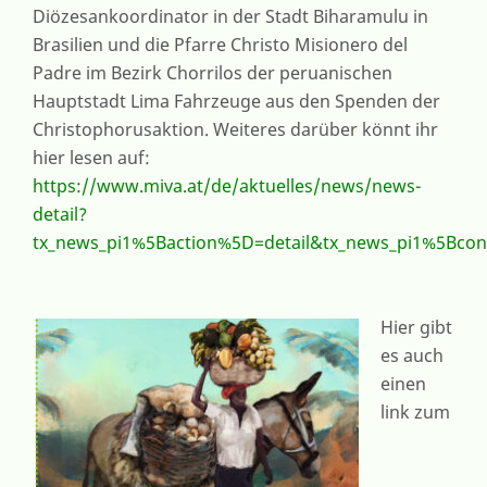
Diözesankoordinator in der Stadt Biharamulu in
Brasilien und die Pfarre Christo Misionero del
Padre im Bezirk Chorrilos der peruanischen
Hauptstadt Lima Fahrzeuge aus den Spenden der
Christophorusaktion. Weiteres darüber könnt ihr
hier lesen auf:
https://www.miva.at/de/aktuelles/news/news-
detail?
tx_news_pi1%5Baction%5D=detail&tx_news_pi1%5Bc
Hier gibt
es auch
einen
link zum