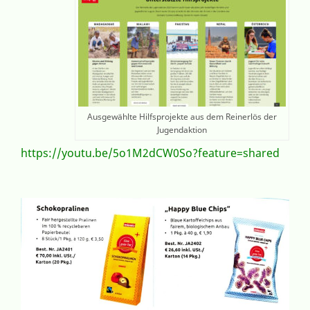
Ausgewählte Hilfsprojekte aus dem Reinerlös der
Jugendaktion
https://youtu.be/5o1M2dCW0So?feature=shared