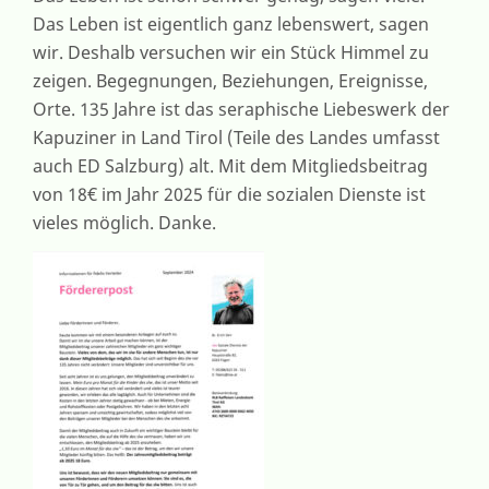
Das Leben ist eigentlich ganz lebenswert, sagen
JAHR
2025
wir. Deshalb versuchen wir ein Stück Himmel zu
zeigen. Begegnungen, Beziehungen, Ereignisse,
Orte. 135 Jahre ist das seraphische Liebeswerk der
Kapuziner in Land Tirol (Teile des Landes umfasst
auch ED Salzburg) alt. Mit dem Mitgliedsbeitrag
von 18€ im Jahr 2025 für die sozialen Dienste ist
vieles möglich. Danke.