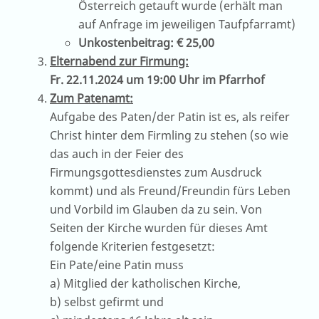
Österreich getauft wurde (erhält man
auf Anfrage im jeweiligen Taufpfarramt)
Unkostenbeitrag: € 25,00
Elternabend zur Firmung:
Fr. 22.11.2024 um 19:00 Uhr im Pfarrhof
Zum Patenamt:
Aufgabe des Paten/der Patin ist es, als reifer
Christ hinter dem Firmling zu stehen (so wie
das auch in der Feier des
Firmungsgottesdienstes zum Ausdruck
kommt) und als Freund/Freundin fürs Leben
und Vorbild im Glauben da zu sein. Von
Seiten der Kirche wurden für dieses Amt
folgende Kriterien festgesetzt:
Ein Pate/eine Patin muss
a) Mitglied der katholischen Kirche,
b) selbst gefirmt und