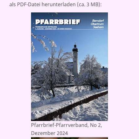
als PDF-Datei herunterladen (ca. 3 MB):
Pfarrbrief-Pfarrverband, No 2,
Dezember 2024