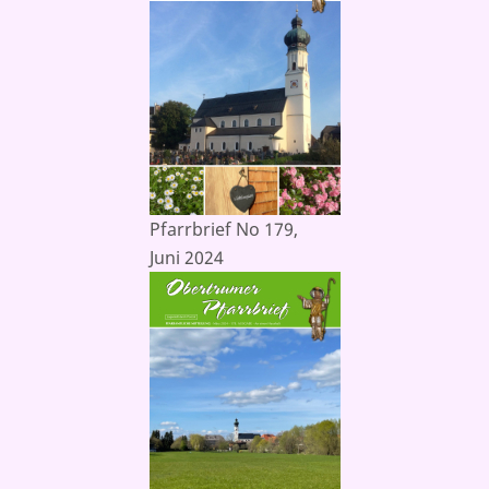
Pfarrbrief No 179,
Juni 2024