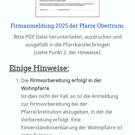
Firmanmeldung 2025 der Pfarre Obertrum.
Bitte PDF Datei herunterladen, ausdrucken und
ausgefüllt in die Pfarrkanzlei bringen
(siehe Punkt 2. der Hinweise).
Einige Hinweise:
Die
Firmvorbereitung erfolgt in der
Wohnpfarre
.
Ist dies nicht der Fall, so ist die Anmeldung
zur Firmvorbereitung bei der
Pfarre/Institution abzugeben, in der die
Vorbereitung erfolgt. Eine
Einverständniserklärung der Wohnpfarre ist