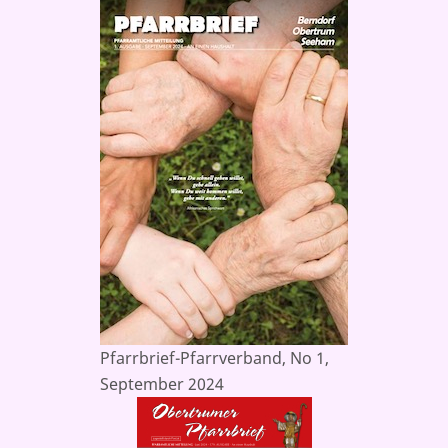
Pfarrbrief-Pfarrverband, No 1,
September 2024