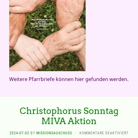
Weitere Pfarrbriefe können hier gefunden werden.
Christophorus Sonntag
MIVA Aktion
FÜR
2024-07-02
BY
MISSIONSAUSCHUSS
·
KOMMENTARE DEAKTIVIERT