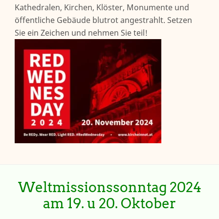
Kathedralen, Kirchen, Klöster, Monumente und
öffentliche Gebäude blutrot angestrahlt. Setzen
Sie ein Zeichen und nehmen Sie teil!
Weltmissionssonntag 2024
am 19. u 20. Oktober