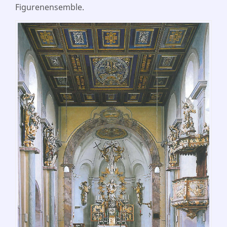
Figurenensemble.