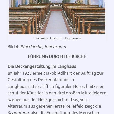
Pfarrkirche Obertrum Innenraum
Bild 4:
Pfarrkirche, Innenraum
FÜHRUNG DURCH DIE KIRCHE
Die Deckengestaltung im Langhaus
Im Jahr 1928 erhielt Jakob Adlhart den Auftrag zur
Gestaltung des Deckenplafonds im
Langhausmittelschiff. In figuraler Holzschnitzerei
schuf der Künstler in den drei großen Mittelfeldern
Szenen aus der Heilsgeschichte: Das, vom
Altarraum aus gesehen, erste Relieffeld zeigt die
Schöpfung
, also die Erschaffung des Menschen