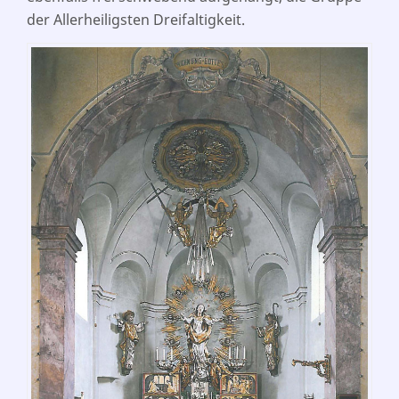
der Allerheiligsten Dreifaltigkeit.