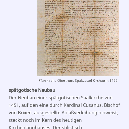
Pfarrkirche Obertrum, Spaltzettel Kirchturm 1499
spätgotische Neubau
Der Neubau einer spätgotischen Saalkirche von
1451, auf den eine durch Kardinal Cusanus, Bischof
von Brixen, ausgestellte Ablaßverleihung hinweist,
steckt noch im Kern des heutigen
Kirchenlanghauses. Der stilistisch