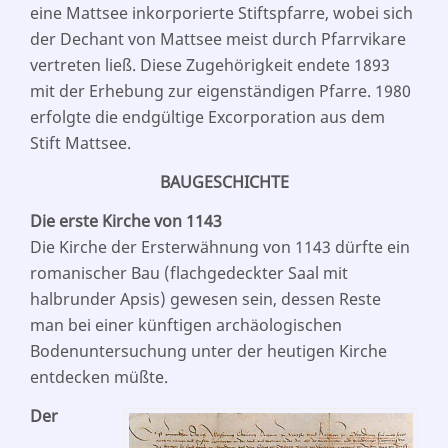
eine Mattsee inkorporierte Stiftspfarre, wobei sich
der Dechant von Mattsee meist durch Pfarrvikare
vertreten ließ. Diese Zugehörigkeit endete 1893
mit der Erhebung zur eigenständigen Pfarre. 1980
erfolgte die endgültige Excorporation aus dem
Stift Mattsee.
BAUGESCHICHTE
Die erste Kirche von 1143
Die Kirche der Ersterwähnung von 1143 dürfte ein
romanischer Bau (flachgedeckter Saal mit
halbrunder Apsis) gewesen sein, dessen Reste
man bei einer künftigen archäologischen
Bodenuntersuchung unter der heutigen Kirche
entdecken müßte.
Der