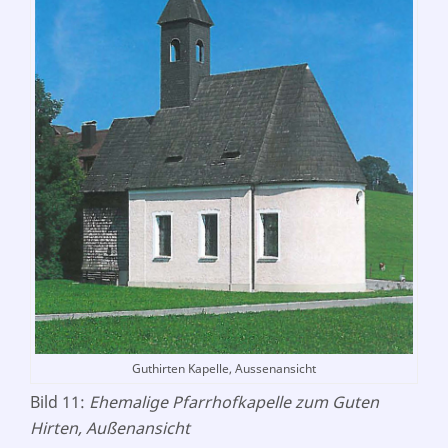
Guthirten Kapelle, Aussenansicht
Bild 11:
Ehemalige Pfarrhofkapelle zum Guten
Hirten, Außenansicht