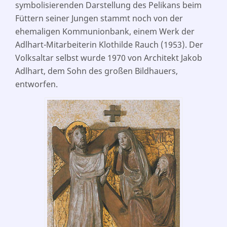
symbolisierenden Darstellung des Pelikans beim
Füttern seiner Jungen stammt noch von der
ehemaligen Kommunionbank, einem Werk der
Adlhart-Mitarbeiterin Klothilde Rauch (1953). Der
Volksaltar selbst wurde 1970 von Architekt Jakob
Adlhart, dem Sohn des großen Bildhauers,
entworfen.