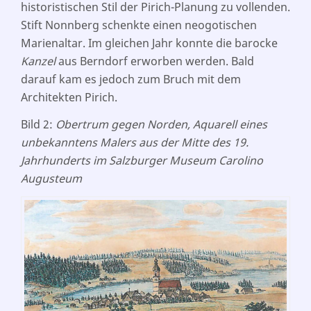
historistischen Stil der Pirich-Planung zu vollenden.
Stift Nonnberg schenkte einen neogotischen
Marienaltar. Im gleichen Jahr konnte die barocke
Kanzel
aus Berndorf erworben werden. Bald
darauf kam es jedoch zum Bruch mit dem
Architekten Pirich.
Bild 2:
Obertrum gegen Norden, Aquarell eines
unbekanntens Malers aus der Mitte des 19.
Jahrhunderts im Salzburger Museum Carolino
Augusteum