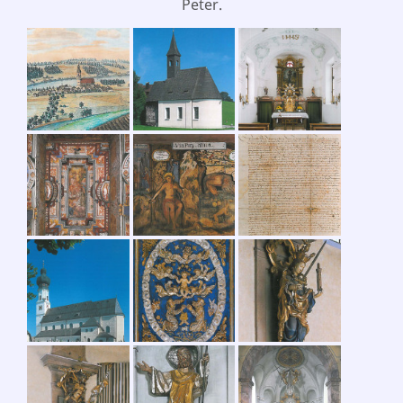
Peter.