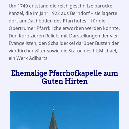
Um 1740 entstand die reich geschnitze barocke
Kanzel, die im Jahr 1922 aus Berndorf – sie lagerte
dort am Dachboden des Pfarrhofes – für die
Obertrumer Pfarrkirche erworben werden konnte.
Den Korb zieren Reliefs mit Darstellungen der vier
Evangelisten, den Schalldeckel darüber Büsten der
vier Kirchenväter sowie die Statue des hl. Michael,
ein Werk Adlharts.
Ehemalige Pfarrhofkapelle zum
Guten Hirten