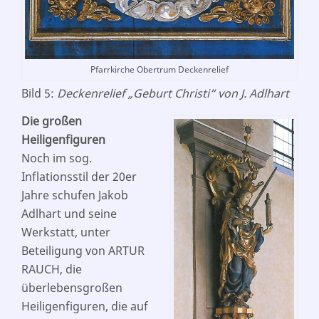
Pfarrkirche Obertrum Deckenrelief
Bild 5:
Deckenrelief „Geburt Christi“ von J. Adlhart
Die großen
Heiligenfiguren
Noch im sog.
Inflationsstil der 20er
Jahre schufen Jakob
Adlhart und seine
Werkstatt, unter
Beteiligung von ARTUR
RAUCH, die
überlebensgroßen
Heiligenfiguren, die auf