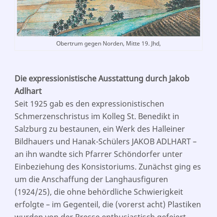
Obertrum gegen Norden, Mitte 19. Jhd,
Die expressionistische Ausstattung durch Jakob
Adlhart
Seit 1925 gab es den expressionistischen
Schmerzenschristus im Kolleg St. Benedikt in
Salzburg zu bestaunen, ein Werk des Halleiner
Bildhauers und Hanak-Schülers JAKOB ADLHART –
an ihn wandte sich Pfarrer Schöndorfer unter
Einbeziehung des Konsistoriums. Zunächst ging es
um die Anschaffung der Langhausfiguren
(1924/25), die ohne behördliche Schwierigkeit
erfolgte – im Gegenteil, die (vorerst acht) Plastiken