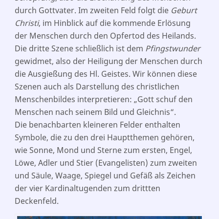
durch Gottvater. Im zweiten Feld folgt die
Geburt
Christi
, im Hinblick auf die kommende Erlösung
der Menschen durch den Opfertod des Heilands.
Die dritte Szene schließlich ist dem
Pfingstwunder
gewidmet, also der Heiligung der Menschen durch
die Ausgießung des Hl. Geistes. Wir können diese
Szenen auch als Darstellung des christlichen
Menschenbildes interpretieren: „Gott schuf den
Menschen nach seinem Bild und Gleichnis“.
Die benachbarten kleineren Felder enthalten
Symbole, die zu den drei Hauptthemen gehören,
wie Sonne, Mond und Sterne zum ersten, Engel,
Löwe, Adler und Stier (Evangelisten) zum zweiten
und Säule, Waage, Spiegel und Gefäß als Zeichen
der vier Kardinaltugenden zum drittten
Deckenfeld.