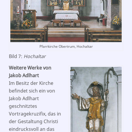
Pfarrkirche Obertrum, Hochaltar
Bild 7:
Hochaltar
Weitere Werke von
Jakob Adlhart
Im Besitz der Kirche
befindet sich ein von
Jakob Adlhart
geschnitztes
Vortragekruzifix, das in
der Gestaltung Christi
eindrucksvoll an das