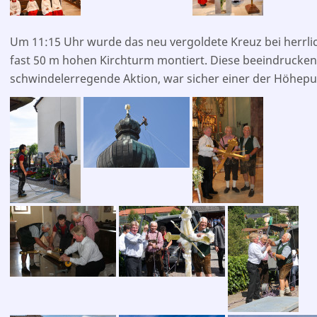
Um 11:15 Uhr wurde das neu vergoldete Kreuz bei herrl
fast 50 m hohen Kirchturm montiert. Diese beeindrucke
schwindelerregende Aktion, war sicher einer der ­Höhepu