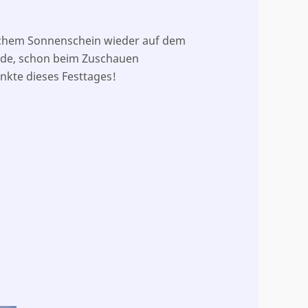
ichem Sonnenschein wieder auf dem
nde, schon beim Zuschauen
nkte dieses Festtages!