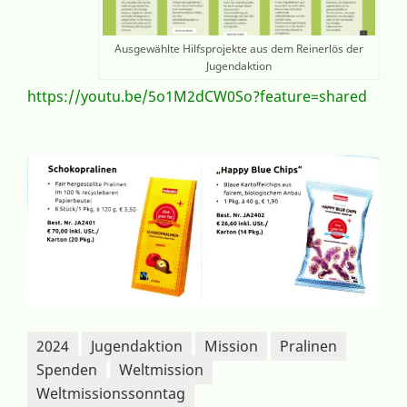
Ausgewählte Hilfsprojekte aus dem Reinerlös der
Jugendaktion
https://youtu.be/5o1M2dCW0So?feature=shared
2024
Jugendaktion
Mission
Pralinen
Spenden
Weltmission
Weltmissionssonntag