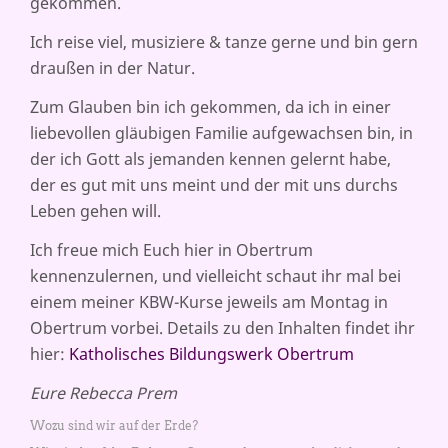
gekommen.
Ich reise viel, musiziere & tanze gerne und bin gern
draußen in der Natur.
Zum Glauben bin ich gekommen, da ich in einer
liebevollen gläubigen Familie aufgewachsen bin, in
der ich Gott als jemanden kennen gelernt habe,
der es gut mit uns meint und der mit uns durchs
Leben gehen will.
Ich freue mich Euch hier in Obertrum
kennenzulernen, und vielleicht schaut ihr mal bei
einem meiner KBW-Kurse jeweils am Montag in
Obertrum vorbei. Details zu den Inhalten findet ihr
hier:
Katholisches Bildungswerk Obertrum
Eure Rebecca Prem
Wozu sind wir auf der Erde?