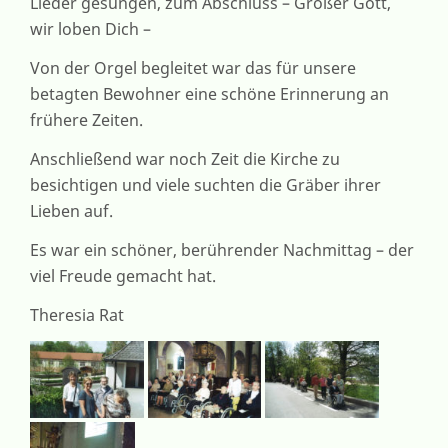
Lieder gesungen, zum Abschluss – Großer Gott,
wir loben Dich –
Von der Orgel begleitet war das für unsere
betagten Bewohner eine schöne Erinnerung an
frühere Zeiten.
Anschließend war noch Zeit die Kirche zu
besichtigen und viele suchten die Gräber ihrer
Lieben auf.
Es war ein schöner, berührender Nachmittag – der
viel Freude gemacht hat.
Theresia Rat