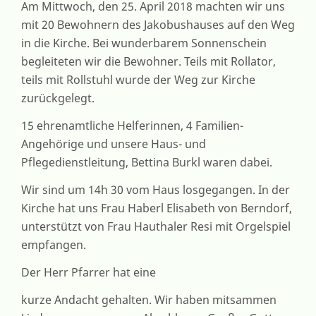
Am Mittwoch, den 25. April 2018 machten wir uns
mit 20 Bewohnern des Jakobushauses auf den Weg
in die Kirche. Bei wunderbarem Sonnenschein
begleiteten wir die Bewohner. Teils mit Rollator,
teils mit Rollstuhl wurde der Weg zur Kirche
zurückgelegt.
15 ehrenamtliche Helferinnen, 4 Familien-
Angehörige und unsere Haus- und
Pflegedienstleitung, Bettina Burkl waren dabei.
Wir sind um 14h 30 vom Haus losgegangen. In der
Kirche hat uns Frau Haberl Elisabeth von Berndorf,
unterstützt von Frau Hauthaler Resi mit Orgelspiel
empfangen.
Der Herr Pfarrer hat eine
kurze Andacht gehalten. Wir haben mitsammen