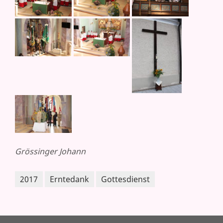
Grössinger Johann
2017
Erntedank
Gottesdienst