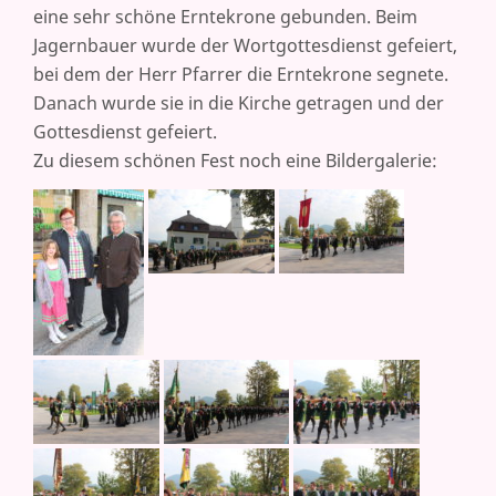
eine sehr schöne Erntekrone gebunden. Beim
Jagernbauer wurde der Wortgottesdienst gefeiert,
bei dem der Herr Pfarrer die Erntekrone segnete.
Danach wurde sie in die Kirche getragen und der
Gottesdienst gefeiert.
Zu diesem schönen Fest noch eine Bildergalerie: