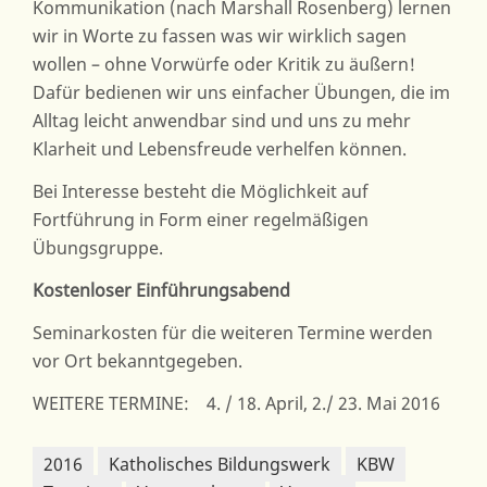
Kommunikation (nach Marshall Rosenberg) lernen
wir in Worte zu fassen was wir wirklich sagen
wollen – ohne Vorwürfe oder Kritik zu äußern!
Dafür bedienen wir uns einfacher Übungen, die im
Alltag leicht anwendbar sind und uns zu mehr
Klarheit und Lebensfreude verhelfen können.
Bei Interesse besteht die Möglichkeit auf
Fortführung in Form einer regelmäßigen
Übungsgruppe.
Kostenloser Einführungsabend
Seminarkosten für die weiteren Termine werden
vor Ort bekanntgegeben.
WEITERE TERMINE: 4. / 18. April, 2./ 23. Mai 2016
2016
Katholisches Bildungswerk
KBW