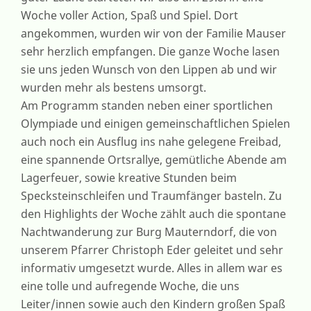
Woche voller Action, Spaß und Spiel. Dort
angekommen, wurden wir von der Familie Mauser
sehr herzlich empfangen. Die ganze Woche lasen
sie uns jeden Wunsch von den Lippen ab und wir
wurden mehr als bestens umsorgt.
Am Programm standen neben einer sportlichen
Olympiade und einigen gemeinschaftlichen Spielen
auch noch ein Ausflug ins nahe gelegene Freibad,
eine spannende Ortsrallye, gemütliche Abende am
Lagerfeuer, sowie kreative Stunden beim
Specksteinschleifen und Traumfänger basteln. Zu
den Highlights der Woche zählt auch die spontane
Nachtwanderung zur Burg Mauterndorf, die von
unserem Pfarrer Christoph Eder geleitet und sehr
informativ umgesetzt wurde. Alles in allem war es
eine tolle und aufregende Woche, die uns
Leiter/innen sowie auch den Kindern großen Spaß