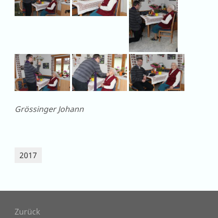
Grössinger Johann
2017
Beitragsnavigation
Zurück