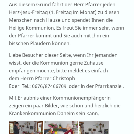
Aus diesem Grund fährt der Herr Pfarrer jeden
Herz-Jesu-Freitag (1. Freitag im Monat) zu diesen
Menschen nach Hause und spendet Ihnen die
Heilige Kommunion. Es freut Sie immer sehr, wenn
der Pfarrer kommt und Sie auch mit Ihm ein
bisschen Plaudern können.
Liebe Besucher dieser Seite, wenn Ihr jemanden
wisst, der die Kommunion gerne Zuhause
empfangen möchte, bitte meldet es einfach
dem Herrn Pfarrer Christoph
Eder Tel.: 0676/87466709 oder in der Pfarrkanzlei.
Mit Erlaubnis einer Kommunionempfängerin
zeigen ein paar Bilder, wie schön und herzlich die
Krankenkommunion Daheim sein kann.