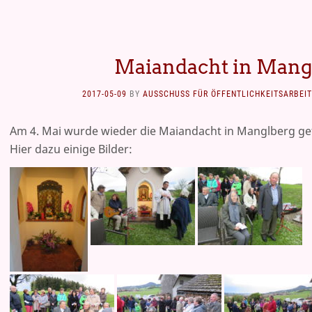
Maiandacht in Mang
2017-05-09
BY
AUSSCHUSS FÜR ÖFFENTLICHKEITSARBEIT
Am 4. Mai wurde wieder die Maiandacht in Manglberg gef
Hier dazu einige Bilder: