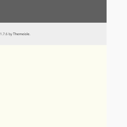
 1.7.6 by
Themeisle
.