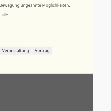
on Bewegung ungeahnte Möglichkeiten.
:
alle
Veranstaltung
Vortrag