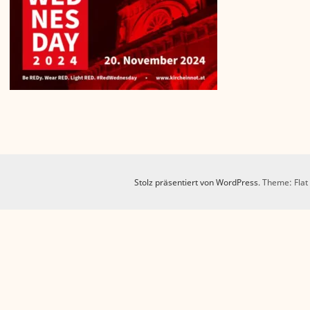
Stolz präsentiert von WordPress
. Theme: Flat