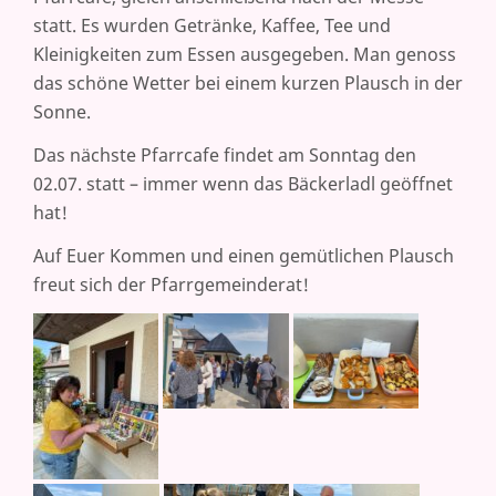
statt. Es wurden Getränke, Kaffee, Tee und
Kleinigkeiten zum Essen ausgegeben. Man genoss
das schöne Wetter bei einem kurzen Plausch in der
Sonne.
Das nächste Pfarrcafe findet am Sonntag den
02.07. statt – immer wenn das Bäckerladl geöffnet
hat!
Auf Euer Kommen und einen gemütlichen Plausch
freut sich der Pfarrgemeinderat!